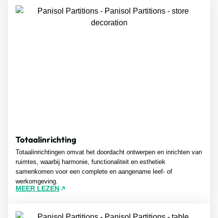
Totaalinrichting
Totaalinrichtingen omvat het doordacht ontwerpen en inrichten van
ruimtes, waarbij harmonie, functionaliteit en esthetiek
samenkomen voor een complete en aangename leef- of
werkomgeving.
MEER LEZEN