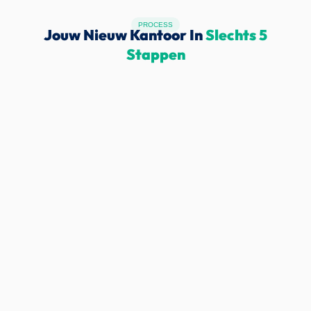
PROCESS
Jouw Nieuw Kantoor In
Slechts 5
Stappen