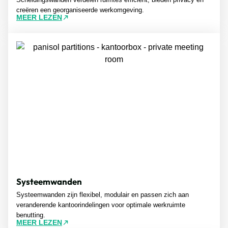
creëren een georganiseerde werkomgeving.
MEER LEZEN
Systeemwanden
Systeemwanden zijn flexibel, modulair en passen zich aan
veranderende kantoorindelingen voor optimale werkruimte
benutting.
MEER LEZEN