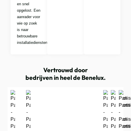
en snel
opgelost. Een
aanrader voor
wie op zoek
is naar
betrouwbare
installatiediensten!”
Vertrouwd door
bedrijven in heel de Benelux.