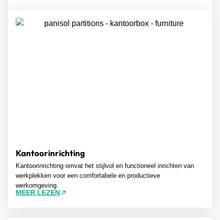
Kantoorinrichting
Kantoorinrichting omvat het stijlvol en functioneel inrichten van
werkplekken voor een comfortabele en productieve
werkomgeving.
MEER LEZEN