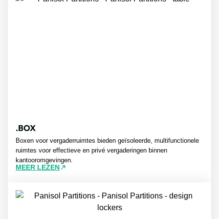
.BOX
Boxen voor vergaderruimtes bieden geïsoleerde, multifunctionele
ruimtes voor effectieve en privé vergaderingen binnen
kantooromgevingen.
MEER LEZEN