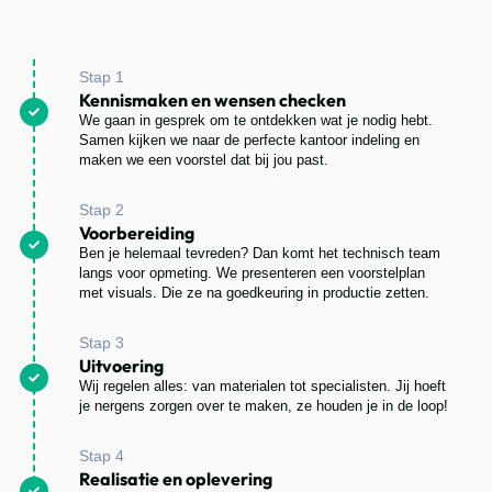
Stap 1
Kennismaken en wensen checken
We gaan in gesprek om te ontdekken wat je nodig hebt.
Samen kijken we naar de perfecte kantoor indeling en
maken we een voorstel dat bij jou past.
Stap 2
Voorbereiding
Ben je helemaal tevreden? Dan komt het technisch team
langs voor opmeting. We presenteren een voorstelplan
met visuals. Die ze na goedkeuring in productie zetten.
Stap 3
Uitvoering
Wij regelen alles: van materialen tot specialisten. Jij hoeft
je nergens zorgen over te maken, ze houden je in de loop!
Stap 4
Realisatie en oplevering