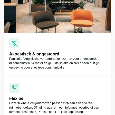
Akoestisch & ongestoord
Panisol’s Akoestische vergaderboxen zorgen voor ongestoorde
bijeenkomsten. Verbeter de geluidsisolatie en creëer een rustige
omgeving voor effectieve communicatie.
Flexibel
Onze flexibele vergaderboxen passen zich aan aan diverse
ruimtebehoeften. Of het nu gaat om een informeel overleg of een
formele presentatie, Panisol heeft de juiste oplossing.