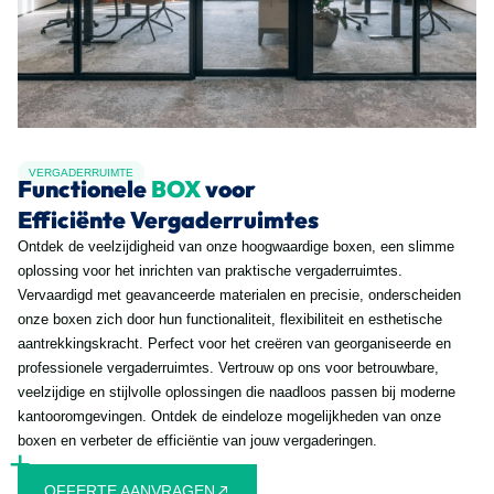
VERGADERRUIMTE
Functionele
BOX
voor
Efficiënte Vergaderruimtes
Ontdek de veelzijdigheid van onze hoogwaardige boxen, een slimme
oplossing voor het inrichten van praktische vergaderruimtes.
Vervaardigd met geavanceerde materialen en precisie, onderscheiden
onze boxen zich door hun functionaliteit, flexibiliteit en esthetische
aantrekkingskracht. Perfect voor het creëren van georganiseerde en
professionele vergaderruimtes. Vertrouw op ons voor betrouwbare,
veelzijdige en stijlvolle oplossingen die naadloos passen bij moderne
kantooromgevingen. Ontdek de eindeloze mogelijkheden van onze
boxen en verbeter de efficiëntie van jouw vergaderingen.
OFFERTE AANVRAGEN