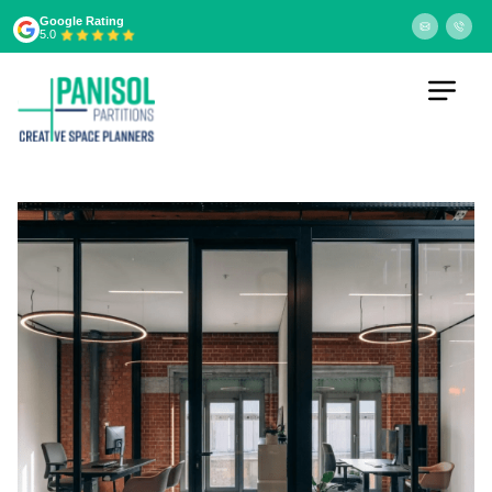
Google Rating
5.0