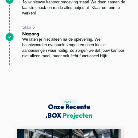
Jouw nieuwe kantoor omgeving staat! We doen samen de
laatste check en ronde alles netjes af. Klaar om erin te
werken!
Stap 5
Nazorg
We laten je niet alleen na de oplevering. We
beantwoorden eventuele vragen en doen kleine
aanpassingen waar nodig. Zo zorgen we dat jouw kantoor
niet alleen mooi, maar ook écht functioneel blijft.
CASES
Onze Recente
.BOX
Projecten