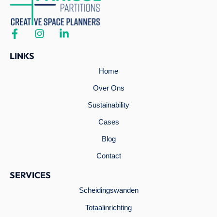
LINKS
Home
Over Ons
Sustainability
Cases
Blog
Contact
SERVICES
Scheidingswanden
Totaalinrichting