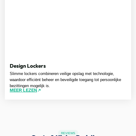
Design Lockers
Slimme lockers combineren veilige opslag met technologie,
waardoor efficiënt beheer en beveiligde toegang tot persoonlijke
bezittingen mogelijk is.
MEER LEZEN
REVIEWS