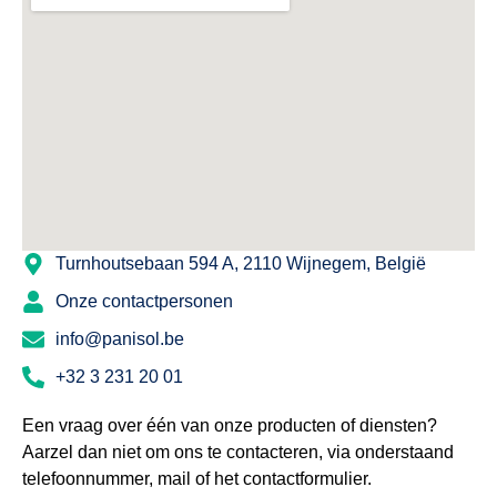
Turnhoutsebaan 594 A, 2110 Wijnegem, België
Onze contactpersonen
info@panisol.be
+32 3 231 20 01
Een vraag over één van onze producten of diensten?
Aarzel dan niet om ons te contacteren, via onderstaand
telefoonnummer, mail of het contactformulier.