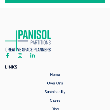
LINKS
Home
Over Ons
Sustainability
Cases
Blog