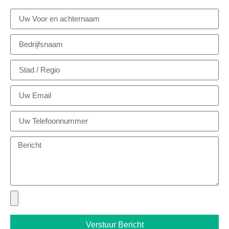
Verstuur Bericht