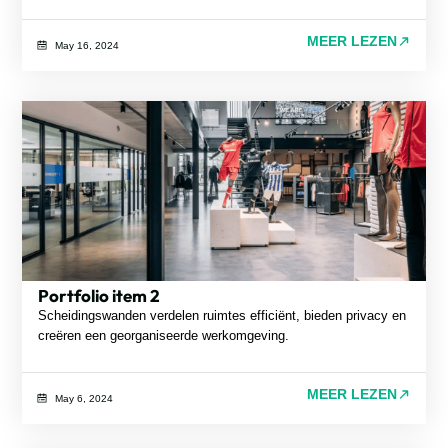
MEER LEZEN
May 16, 2024
Portfolio item 2
Scheidingswanden verdelen ruimtes efficiënt, bieden privacy en
creëren een georganiseerde werkomgeving.
MEER LEZEN
May 6, 2024