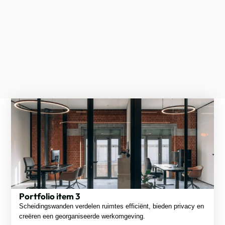
Portfolio item 3
Scheidingswanden verdelen ruimtes efficiënt, bieden privacy en
creëren een georganiseerde werkomgeving.