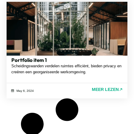
Portfolio item 1
Scheidingswanden verdelen ruimtes efficiënt, bieden privacy en
creëren een georganiseerde werkomgeving.
MEER LEZEN
May 6, 2024