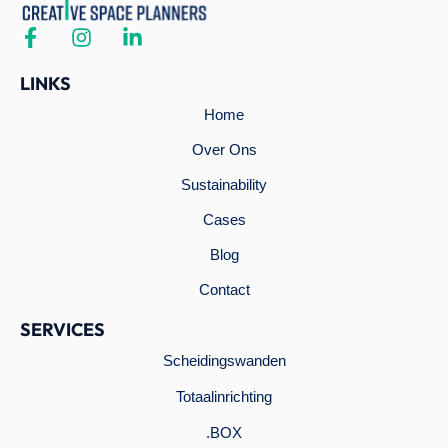
LINKS
Home
Over Ons
Sustainability
Cases
Blog
Contact
SERVICES
Scheidingswanden
Totaalinrichting
.BOX